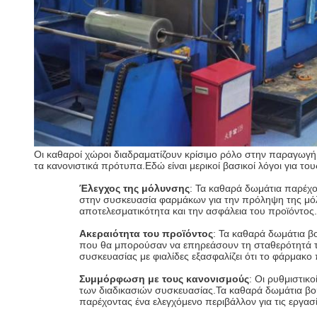
Οι καθαροί χώροι διαδραματίζουν κρίσιμο ρόλο στην παραγωγ
τα κανονιστικά πρότυπα.Εδώ είναι μερικοί βασικοί λόγοι για 
Έλεγχος της μόλυνσης
: Τα καθαρά δωμάτια παρέχο
στην συσκευασία φαρμάκων για την πρόληψη της μόλ
αποτελεσματικότητα και την ασφάλεια του προϊόντος.
Ακεραιότητα του προϊόντος
: Τα καθαρά δωμάτια β
που θα μπορούσαν να επηρεάσουν τη σταθερότητά του
συσκευασίας με φιαλίδες εξασφαλίζει ότι το φάρμακο 
Συμμόρφωση με τους κανονισμούς
: Οι ρυθμιστι
των διαδικασιών συσκευασίας.Τα καθαρά δωμάτια βοηθ
παρέχοντας ένα ελεγχόμενο περιβάλλον για τις εργασ