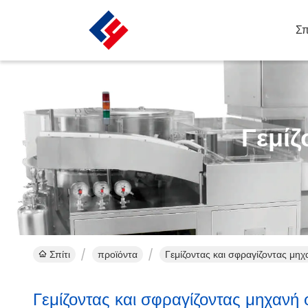
Σπ
Γεμίζ
Σπίτι
προϊόντα
Γεμίζοντας και σφραγίζοντας μηχ
Γεμίζοντας και σφραγίζοντας μηχανή 