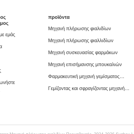
ος
προϊόντα
μος
Μηχανή πλήρωσης φιαλιδίων
 με εμάς
Μηχανή πλήρωσης φιαλλιδίων
α
Μηχανή συσκευασίας φαρμάκων
Μηχανή επισήμανσης μπουκαλιών
ς
Φαρμακευτική μηχανή γεμίσματος
νωνήστε
φιαλίδων
Γεμίζοντας και σφραγίζοντας μηχανή
ς
φιαλλιδίων