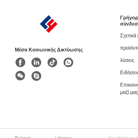
Γρήγορ
σύνδεσ
Σχετικά
προϊόντ
Μέσα Κοινωνικής Δικτύωσης
λύσεις
Ειδήσει
Επικοι
μαζί μα