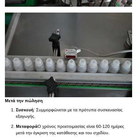
Μετά την πώληση
Συσκευή
: Συμμορφώνεται με τα πρότυπα συσκευασίας
εξαγωγής.
Μεταφορά
Ο χρόνος προετοιμασίας είναι 60-120 ημέρες
μετά την έγκριση της κατάθεσης και του σχεδίου.