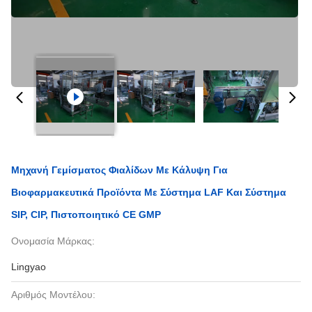
Μηχανή Γεμίσματος Φιαλίδων Με Κάλυψη Για
Βιοφαρμακευτικά Προϊόντα Με Σύστημα LAF Και Σύστημα
SIP, CIP, Πιστοποιητικό CE GMP
Ονομασία Μάρκας:
Lingyao
Αριθμός Μοντέλου: