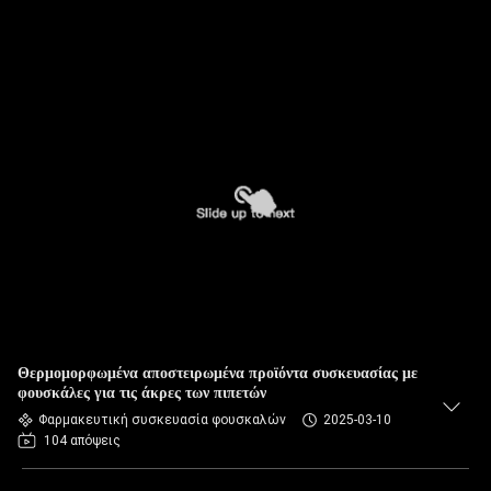
Θερμομορφωμένα αποστειρωμένα προϊόντα συσκευασίας με
φουσκάλες για τις άκρες των πιπετών
Φαρμακευτική συσκευασία φουσκαλών
2025-03-10
104 απόψεις