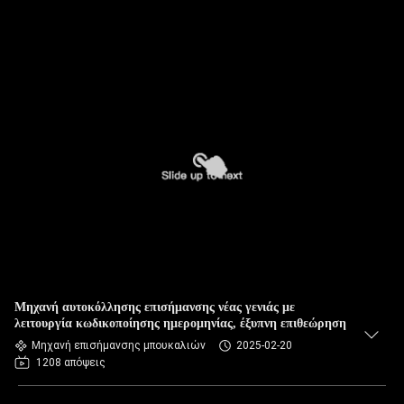
Μηχανή αυτοκόλλησης επισήμανσης νέας γενιάς με
λειτουργία κωδικοποίησης ημερομηνίας, έξυπνη επιθεώρηση
Μηχανή επισήμανσης μπουκαλιών
2025-02-20
1208 απόψεις