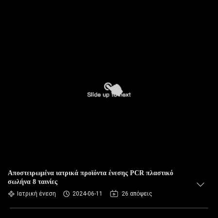
Αποστειρωμένα ιατρικά προϊόντα ένεσης PCR πλαστικό
σωλήνα 8 ταινίες
Ιατρική ένεση
2024-06-11
26 απόψεις