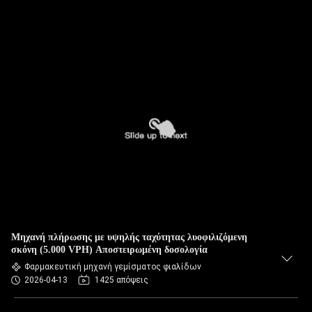
Μηχανή πλήρωσης με υψηλής ταχύτητας λυοφιλιζόμενη
σκόνη (5.000 VPH) Αποστειρωμένη δοσολογία
Φαρμακευτική μηχανή γεμίσματος φιαλίδων
2026-04-13
1425 απόψεις