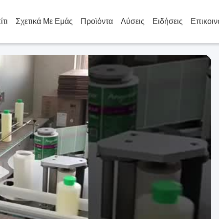
ίτι
Σχετικά Με Εμάς
Προϊόντα
Λύσεις
Ειδήσεις
Επικοιν