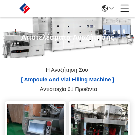
Αποτελέσματα Αναζήτησης
Η Αναζήτησή Σου
[ Ampoule And Vial Filling Machine ]
Αντιστοιχία 61 Προϊόντα