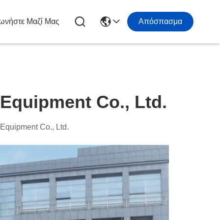
ωνήστε Μαζί Μας
Απόσπασμα
 Equipment Co., Ltd.
 Equipment Co., Ltd.