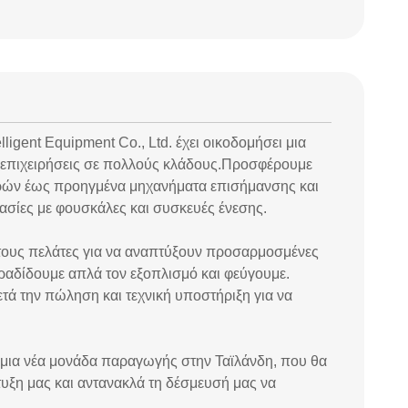
ligent Equipment Co., Ltd. έχει οικοδομήσει μια
 επιχειρήσεις σε πολλούς κλάδους.Προσφέρουμε
γρών έως προηγμένα μηχανήματα επισήμανσης και
υασίες με φουσκάλες και συσκευές ένεσης.
 τους πελάτες για να αναπτύξουν προσαρμοσμένες
αραδίδουμε απλά τον εξοπλισμό και φεύγουμε.
ά την πώληση και τεχνική υποστήριξη για να
ε μια νέα μονάδα παραγωγής στην Ταϊλάνδη, που θα
τυξη μας και αντανακλά τη δέσμευσή μας να