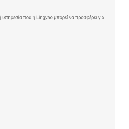
κή υπηρεσία που η Lingyao μπορεί να προσφέρει για