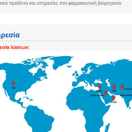
ετικά προϊόντα και υπηρεσίες στη φαρμακευτική βιομηχανία.
ρεσία
εσία λύσεων: