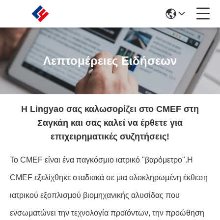
Λεπτομέρειες Ειδήσεων
Η Lingyao σας καλωσορίζει στο CMEF στη
Σαγκάη και σας καλεί να έρθετε για
επιχειρηματικές συζητήσεις!
Το CMEF είναι ένα παγκόσμιο ιατρικό "βαρόμετρο".Η
CMEF εξελίχθηκε σταδιακά σε μια ολοκληρωμένη έκθεση
ιατρικού εξοπλισμού βιομηχανικής αλυσίδας που
ενσωματώνει την τεχνολογία προϊόντων, την προώθηση