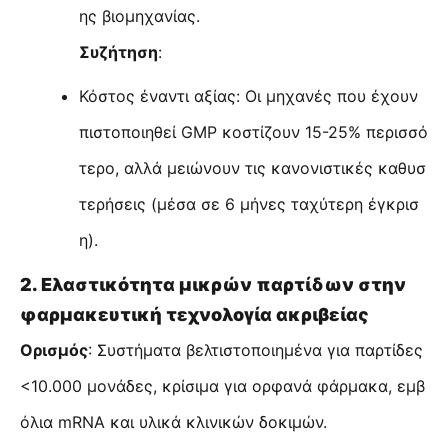
ης βιομηχανίας.
Συζήτηση
:
Κόστος έναντι αξίας: Οι μηχανές που έχουν
πιστοποιηθεί GMP κοστίζουν 15-25% περισσό
τερο, αλλά μειώνουν τις κανονιστικές καθυσ
τερήσεις (μέσα σε 6 μήνες ταχύτερη έγκρισ
η).
2. Ελαστικότητα μικρών παρτίδων στην
φαρμακευτική τεχνολογία ακριβείας
Ορισμός
: Συστήματα βελτιστοποιημένα για παρτίδες
<10.000 μονάδες, κρίσιμα για ορφανά φάρμακα, εμβ
όλια mRNA και υλικά κλινικών δοκιμών.