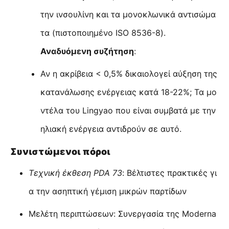
την ινσουλίνη και τα μονοκλωνικά αντισώμα
τα (πιστοποιημένο ISO 8536-8).
Αναδυόμενη συζήτηση
:
Αν η ακρίβεια < 0,5% δικαιολογεί αύξηση της
κατανάλωσης ενέργειας κατά 18-22%; Τα μο
ντέλα του Lingyao που είναι συμβατά με την
ηλιακή ενέργεια αντιδρούν σε αυτό.
Συνιστώμενοι πόροι
Τεχνική έκθεση PDA 73
: Βέλτιστες πρακτικές γι
α την ασηπτική γέμιση μικρών παρτίδων
Μελέτη περιπτώσεων: Συνεργασία της Moderna