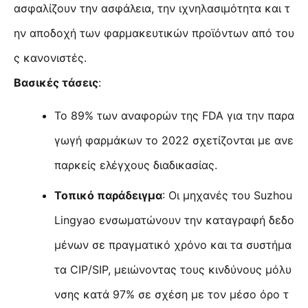
ασφαλίζουν την ασφάλεια, την ιχνηλασιμότητα και τ
ην αποδοχή των φαρμακευτικών προϊόντων από του
ς κανονιστές.
Βασικές τάσεις
:
Το 89% των αναφορών της FDA για την παρα
γωγή φαρμάκων το 2022 σχετίζονται με ανε
παρκείς ελέγχους διαδικασίας.
Τοπικό παράδειγμα
: Οι μηχανές του Suzhou
Lingyao ενσωματώνουν την καταγραφή δεδο
μένων σε πραγματικό χρόνο και τα συστήμα
τα CIP/SIP, μειώνοντας τους κινδύνους μόλυ
νσης κατά 97% σε σχέση με τον μέσο όρο τ