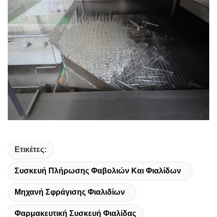
Ετικέτες:
Συσκευή Πλήρωσης Φαβολιών Και Φιαλίδων
Μηχανή Σφράγισης Φιαλιδίων
Φαρμακευτική Συσκευή Φιαλίδας