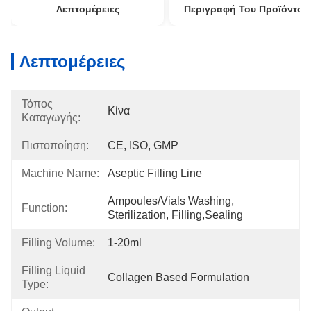
Λεπτομέρειες
Περιγραφή Του Προϊόντος
Λεπτομέρειες
Τόπος
Κίνα
Καταγωγής:
Πιστοποίηση:
CE, ISO, GMP
Machine Name:
Aseptic Filling Line
Ampoules/Vials Washing, 
Function:
Sterilization, Filling,Sealing
Filling Volume:
1-20ml
Filling Liquid
Collagen Based Formulation
Type: