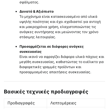
σφάλματος.
Δυνατό & Αξιόπιστο
Το μηχάνημα είναι κατασκευασμένο από υλικά
υψηλής ποιότητας και έχει σχεδιαστεί για αντοχή
και μακροχρόνια χρήση, ελαχιστοποιώντας τις
ανάγκες συντήρησης και μειώνοντας τον χρόνο
στάσιμης λειτουργίας.
Προσαρμόζεται σε διάφορες ανάγκες
συσκευασίας
Είναι ικανό να σφραγίζει διάφορα υλικά πάχους και
μεγέθη συσκευασίας, καθιστώντας το ευέλικτο για
διαφορετικές γραμμές προϊόντων και
προσαρμοσμένες απαιτήσεις συσκευασίας.
Βασικές τεχνικές προδιαγραφές
Προδιαγραφές
Λεπτομέρειες