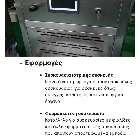
Εφαρμογές
Συσκευασία ιατρικής συσκευής
Ιδανικό για τη σφράγιση αποστειρωμένης
συσκευασίας για συσκευές όπως
σύριγγες, καθετήρες και χειρουργικά
όργανα.
Φαρμακευτική συσκευασία
Κατάλληλο για συσκευασίες με φιαλίδες
και άλλες φαρμακευτικές συσκευασίες
που απαιτούν αποστειρωμένα εμπόδια.