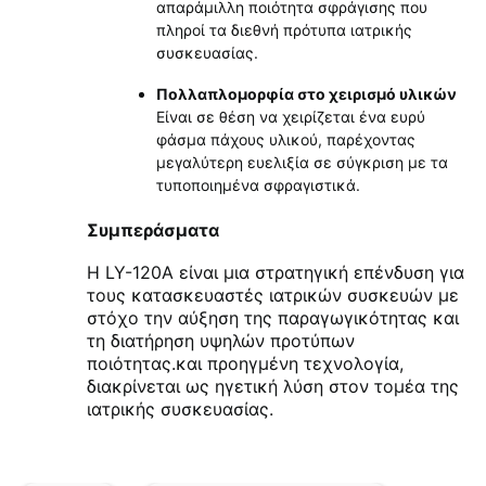
απαράμιλλη ποιότητα σφράγισης που
πληροί τα διεθνή πρότυπα ιατρικής
συσκευασίας.
Πολλαπλομορφία στο χειρισμό υλικών
Είναι σε θέση να χειρίζεται ένα ευρύ
φάσμα πάχους υλικού, παρέχοντας
μεγαλύτερη ευελιξία σε σύγκριση με τα
τυποποιημένα σφραγιστικά.
Συμπεράσματα
Η LY-120A είναι μια στρατηγική επένδυση για
τους κατασκευαστές ιατρικών συσκευών με
στόχο την αύξηση της παραγωγικότητας και
τη διατήρηση υψηλών προτύπων
ποιότητας.και προηγμένη τεχνολογία,
διακρίνεται ως ηγετική λύση στον τομέα της
ιατρικής συσκευασίας.