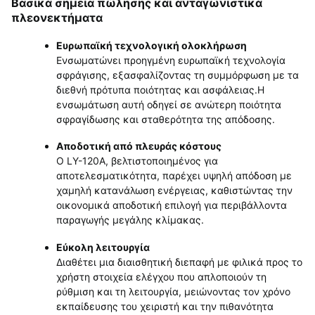
Βασικά σημεία πώλησης και ανταγωνιστικά
πλεονεκτήματα
Ευρωπαϊκή τεχνολογική ολοκλήρωση
Ενσωματώνει προηγμένη ευρωπαϊκή τεχνολογία
σφράγισης, εξασφαλίζοντας τη συμμόρφωση με τα
διεθνή πρότυπα ποιότητας και ασφάλειας.Η
ενσωμάτωση αυτή οδηγεί σε ανώτερη ποιότητα
σφραγίδωσης και σταθερότητα της απόδοσης.
Αποδοτική από πλευράς κόστους
Ο LY-120A, βελτιστοποιημένος για
αποτελεσματικότητα, παρέχει υψηλή απόδοση με
χαμηλή κατανάλωση ενέργειας, καθιστώντας την
οικονομικά αποδοτική επιλογή για περιβάλλοντα
παραγωγής μεγάλης κλίμακας.
Εύκολη λειτουργία
Διαθέτει μια διαισθητική διεπαφή με φιλικά προς το
χρήστη στοιχεία ελέγχου που απλοποιούν τη
ρύθμιση και τη λειτουργία, μειώνοντας τον χρόνο
εκπαίδευσης του χειριστή και την πιθανότητα