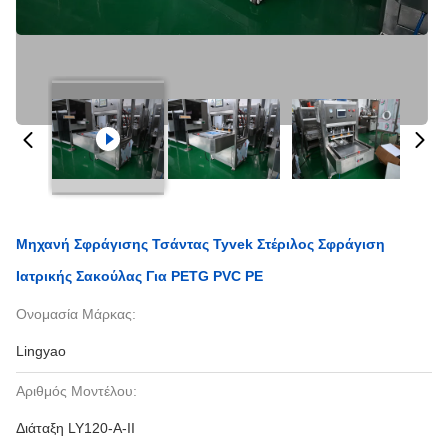
Μηχανή Σφράγισης Τσάντας Tyvek Στέριλος Σφράγιση
Ιατρικής Σακούλας Για PETG PVC PE
Ονομασία Μάρκας:
Lingyao
Αριθμός Μοντέλου:
Διάταξη LY120-A-II