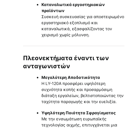
Καταναλωτικά εργαστηριακών
προϊόντων
Συσκευή συσκευασίας για αποστειρωμένο
εργαστηριακό εξοπλισμό και
καταναλωτικά, εξασφαλίζοντας τον
χειρισμό χωρίς μόλυνση.
Πλεονεκτήματα έναντι των
ανταγωνιστών
Μεγαλύτερη Αποδοτικότητα
Η LY-120A προσφέρει υψηλότερη
συχνότητα κοπής και προσαρμόσιμη
διάταξη εργαλείων, βελτιστοποιώντας την
ταχύτητα παραγωγής και την ευελιξία.
Υψηλότερη Ποιότητα Σφραγίσματος
Με την ενσωμάτωση ευρωπαϊκής
τεχνολογίας αιχμής, επιτυγχάνεται μια