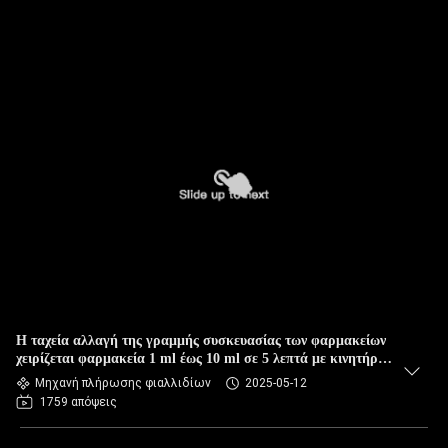
Η ταχεία αλλαγή της γραμμής συσκευασίας των φαρμακείων
χειρίζεται φαρμακεία 1 ml έως 10 ml σε 5 λεπτά με κινητήρα
σερβοκίνησης και περισταλτική αντλία
Μηχανή πλήρωσης φιαλλιδίων
2025-05-12
1759 απόψεις