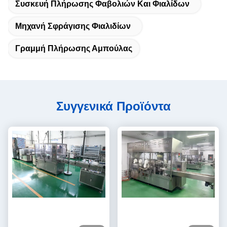
Συσκευή Πλήρωσης Φαβολιών Και Φιαλίδων
Μηχανή Σφράγισης Φιαλιδίων
Γραμμή Πλήρωσης Αμπούλας
Συγγενικά Προϊόντα