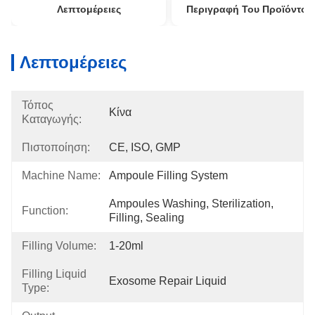
Λεπτομέρειες
Περιγραφή Του Προϊόντος
Λεπτομέρειες
Τόπος
Κίνα
Καταγωγής:
Πιστοποίηση:
CE, ISO, GMP
Machine Name:
Ampoule Filling System
Ampoules Washing, Sterilization, 
Function:
Filling, Sealing
Filling Volume:
1-20ml
Filling Liquid
Exosome Repair Liquid
Type: