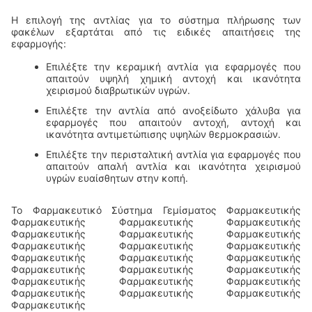
Η επιλογή της αντλίας για το σύστημα πλήρωσης των
φακέλων εξαρτάται από τις ειδικές απαιτήσεις της
εφαρμογής:
Επιλέξτε την κεραμική αντλία για εφαρμογές που
απαιτούν υψηλή χημική αντοχή και ικανότητα
χειρισμού διαβρωτικών υγρών.
Επιλέξτε την αντλία από ανοξείδωτο χάλυβα για
εφαρμογές που απαιτούν αντοχή, αντοχή και
ικανότητα αντιμετώπισης υψηλών θερμοκρασιών.
Επιλέξτε την περισταλτική αντλία για εφαρμογές που
απαιτούν απαλή αντλία και ικανότητα χειρισμού
υγρών ευαίσθητων στην κοπή.
Το Φαρμακευτικό Σύστημα Γεμίσματος Φαρμακευτικής
Φαρμακευτικής Φαρμακευτικής Φαρμακευτικής
Φαρμακευτικής Φαρμακευτικής Φαρμακευτικής
Φαρμακευτικής Φαρμακευτικής Φαρμακευτικής
Φαρμακευτικής Φαρμακευτικής Φαρμακευτικής
Φαρμακευτικής Φαρμακευτικής Φαρμακευτικής
Φαρμακευτικής Φαρμακευτικής Φαρμακευτικής
Φαρμακευτικής Φαρμακευτικής Φαρμακευτικής
Φαρμακευτικής