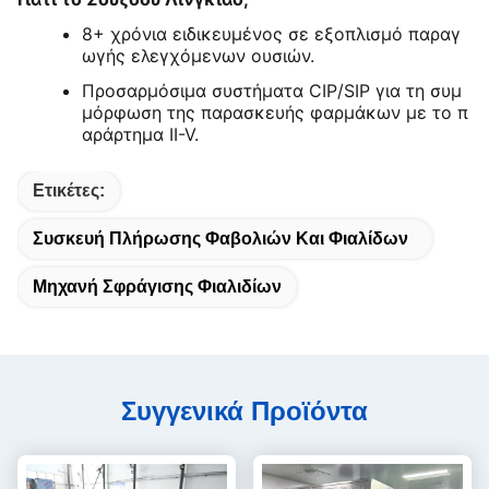
8+ χρόνια ειδικευμένος σε εξοπλισμό παραγ
ωγής ελεγχόμενων ουσιών.
Προσαρμόσιμα συστήματα CIP/SIP για τη συμ
μόρφωση της παρασκευής φαρμάκων με το π
αράρτημα II-V.
Ετικέτες:
Συσκευή Πλήρωσης Φαβολιών Και Φιαλίδων
Μηχανή Σφράγισης Φιαλιδίων
Συγγενικά Προϊόντα