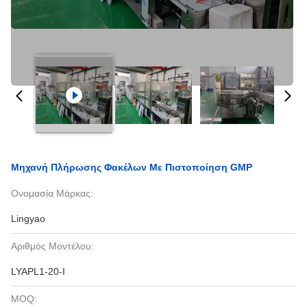
Μηχανή Πλήρωσης Φακέλων Με Πιστοποίηση GMP
Ονομασία Μάρκας:
Lingyao
Αριθμός Μοντέλου:
LYAPL1-20-I
MOQ: